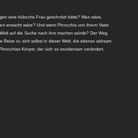
ngen eine hübsche Frau geschnitzt hätte? Was wäre,
en erwacht wäre? Und wenn Pinocchia von ihrem Vater
n Welt auf die Suche nach ihm machen würde? Der Weg
e Reise zu sich selbst in dieser Welt, die ebenso seltsam
Pinocchias Körper, der sich so wundersam verändert,