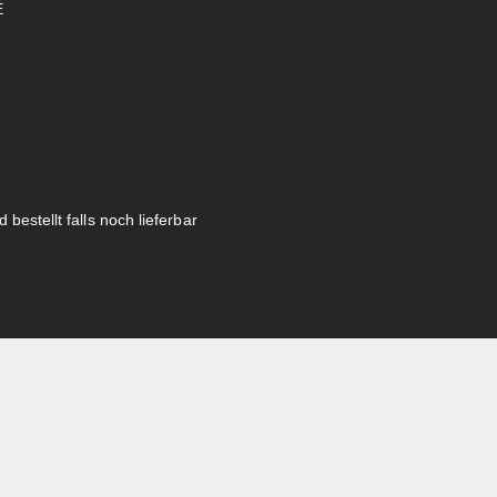
E
 bestellt falls noch lieferbar