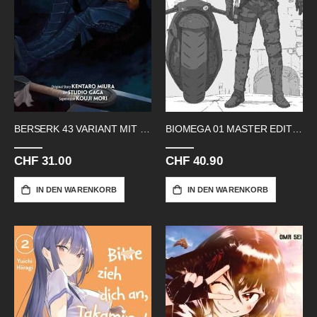
BERSERK 43 VARIANT MIT PUZZLE
BIOMEGA 01 MASTER EDITION
CHF 31.00
CHF 40.90
IN DEN WARENKORB
IN DEN WARENKORB