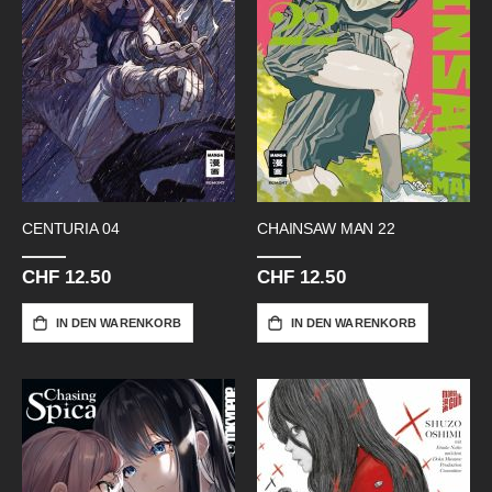
CENTURIA 04
CHAINSAW MAN 22
CHF 12.50
CHF 12.50
IN DEN WARENKORB
IN DEN WARENKORB