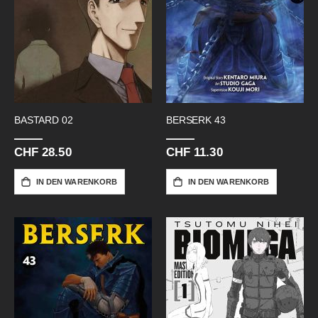
BASTARD 02
BERSERK 43
CHF 28.50
CHF 11.30
IN DEN WARENKORB
IN DEN WARENKORB