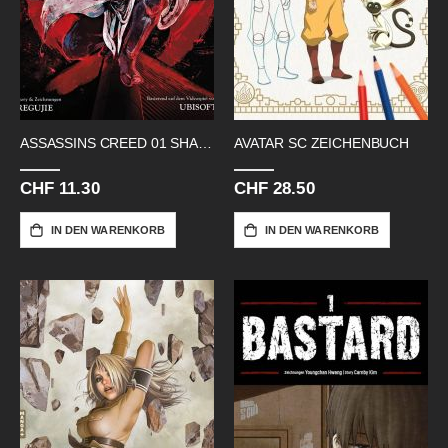
ASSASSINS CREED 01 SHADOWS
AVATAR SC ZEICHENBUCH
CHF 11.30
CHF 28.50
IN DEN WARENKORB
IN DEN WARENKORB