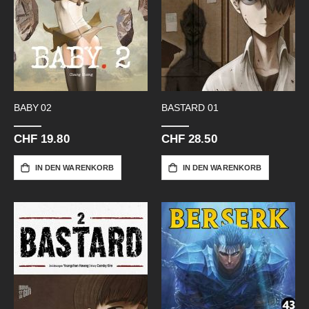
BABY 02
BASTARD 01
CHF 19.80
CHF 28.50
IN DEN WARENKORB
IN DEN WARENKORB