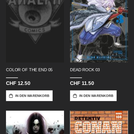
COLOR OF THE END 05
DEAD ROCK 03
CHF 12.50
CHF 11.50
IN DEN WARENKORB
IN DEN WARENKORB