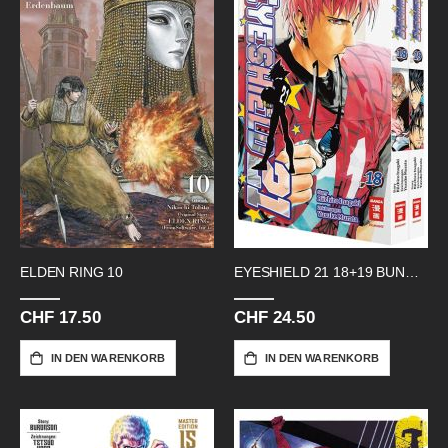
ELDEN RING 10
EYESHIELD 21 18+19 BUNDLE
CHF 17.50
CHF 24.50
IN DEN WARENKORB
IN DEN WARENKORB