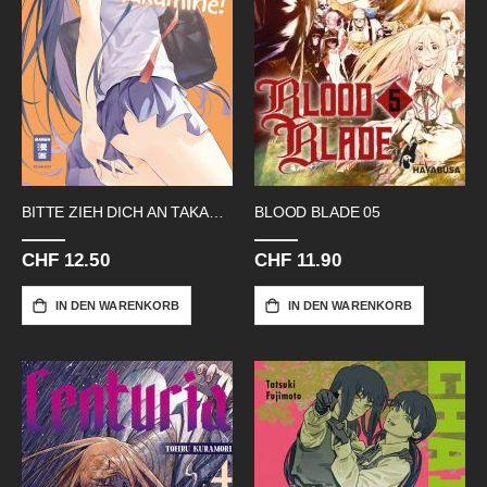
BITTE ZIEH DICH AN TAKAMINE 02
BLOOD BLADE 05
CHF 12.50
CHF 11.90
IN DEN WARENKORB
IN DEN WARENKORB