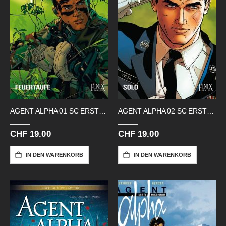
AGENT ALPHA 01 SC ERSTE MISSIONEN
AGENT ALPHA 02 SC ERSTE MISSIONEN
CHF 19.00
CHF 19.00
IN DEN WARENKORB
IN DEN WARENKORB