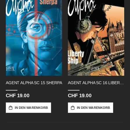
AGENT ALPHA SC 15 SHERPA
AGENT ALPHA SC 16 LIBERTY SHIP
CHF 19.00
CHF 19.00
IN DEN WARENKORB
IN DEN WARENKORB