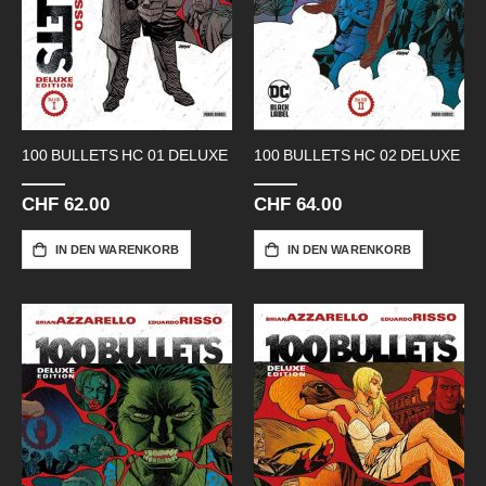
100 BULLETS HC 01 DELUXE
100 BULLETS HC 02 DELUXE
CHF 62.00
CHF 64.00
IN DEN WARENKORB
IN DEN WARENKORB