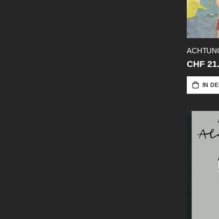
ACHTUNG
CHF 21
IN D