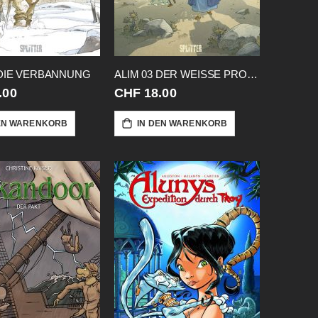
 DIE VERBANNUNG
ALIM 03 DER WEISSE PROPHET
.00
CHF 18.00
EN WARENKORB
IN DEN WARENKORB