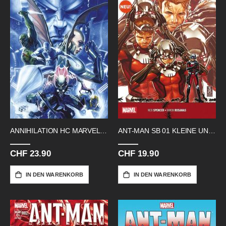
ANNIHILATION HC MARVEL MUST HAVE
ANT-MAN SB 01 KLEINE UND GROSSE
CHF 23.90
CHF 19.90
IN DEN WARENKORB
IN DEN WARENKORB