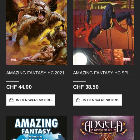
AMAZING FANTASY HC 2021
AMAZING FANTASY HC SPIDERMAN LIM
CHF 44.00
CHF 38.50
IN DEN WARENKORB
IN DEN WARENKORB