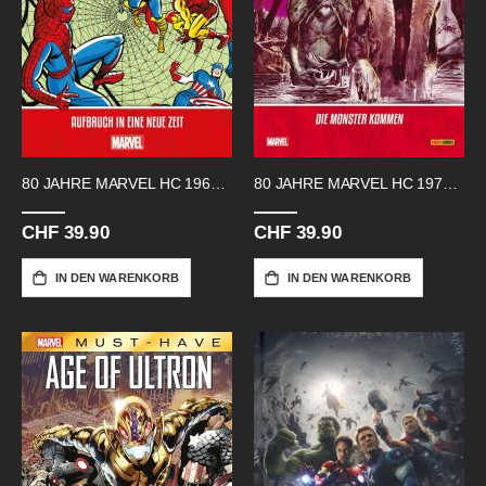
80 JAHRE MARVEL HC 1960 AUFBRUCH
80 JAHRE MARVEL HC 1970ER
CHF 39.90
CHF 39.90
IN DEN WARENKORB
IN DEN WARENKORB