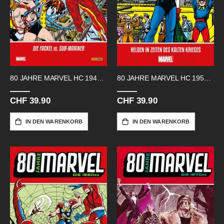
80 JAHRE MARVEL HC 1940 DIE FACKEL
80 JAHRE MARVEL HC 1950 HELDEN
CHF 39.90
CHF 39.90
IN DEN WARENKORB
IN DEN WARENKORB