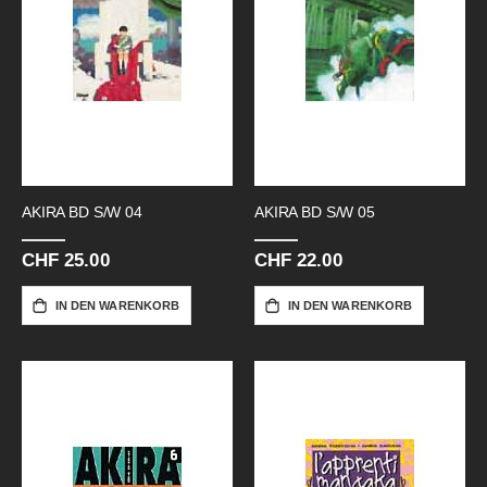
AKIRA BD S/W 04
AKIRA BD S/W 05
CHF 25.00
CHF 22.00
IN DEN WARENKORB
IN DEN WARENKORB