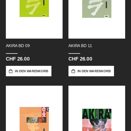
AKIRA BD 09
AKIRA BD 11
CHF 26.00
CHF 26.00
IN DEN WARENKORB
IN DEN WARENKORB