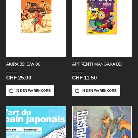
AKIRA BD S/W 06
APPRENTI MANGAKA BD
CHF 25.00
CHF 11.50
IN DEN WARENKORB
IN DEN WARENKORB