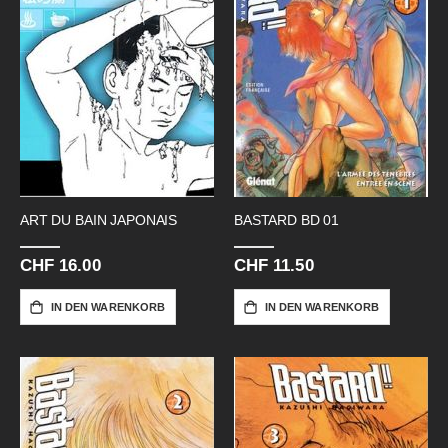
ART DU BAIN JAPONAIS
BASTARD BD 01
CHF 16.00
CHF 11.50
IN DEN WARENKORB
IN DEN WARENKORB