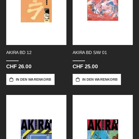
AKIRA BD 12
AKIRA BD S/W 01
CHF 26.00
CHF 25.00
IN DEN WARENKORB
IN DEN WARENKORB