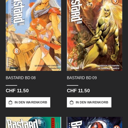
BASTARD BD 08
BASTARD BD 09
CHF 11.50
CHF 11.50
IN DEN WARENKORB
IN DEN WARENKORB