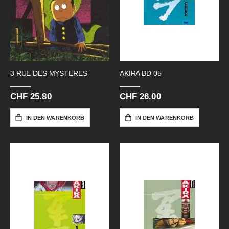
3 RUE DES MYSTERES
AKIRA BD 05
CHF 25.80
CHF 26.00
IN DEN WARENKORB
IN DEN WARENKORB