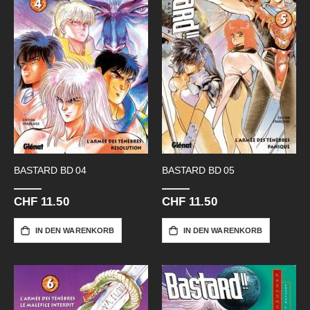
BASTARD BD 04
BASTARD BD 05
CHF 11.50
CHF 11.50
IN DEN WARENKORB
IN DEN WARENKORB