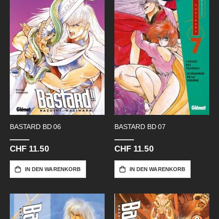
BASTARD BD 06
BASTARD BD 07
CHF 11.50
CHF 11.50
IN DEN WARENKORB
IN DEN WARENKORB