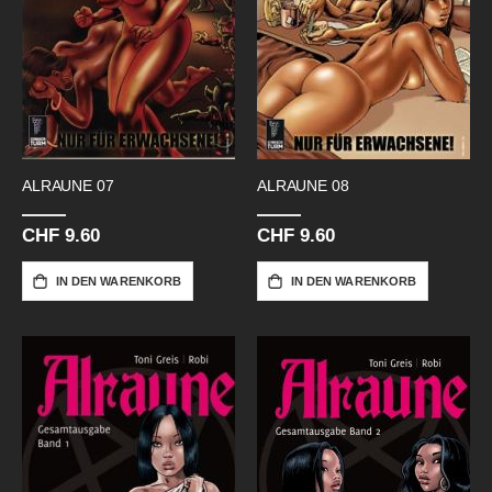
ALRAUNE 07
ALRAUNE 08
CHF 9.60
CHF 9.60
IN DEN WARENKORB
IN DEN WARENKORB