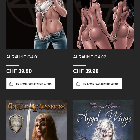
ALRAUNE GA 01
ALRAUNE GA 02
CHF 39.90
CHF 39.90
IN DEN WARENKORB
IN DEN WARENKORB