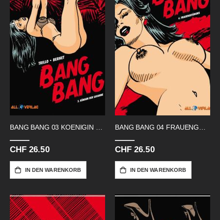
BANG BANG 03 KOENIGIN DER SAVANNE
BANG BANG 04 FRAUENGEFAENGNIS
CHF 26.50
CHF 26.50
IN DEN WARENKORB
IN DEN WARENKORB