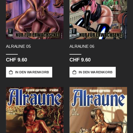
ALRAUNE 05
ALRAUNE 06
CHF 9.60
CHF 9.60
IN DEN WARENKORB
IN DEN WARENKORB