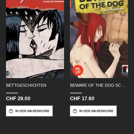
BETTGESCHICHTEN
BEWARE OF THE DOG SC AB 18!!
CHF 29.00
CHF 17.80
IN DEN WARENKORB
IN DEN WARENKORB