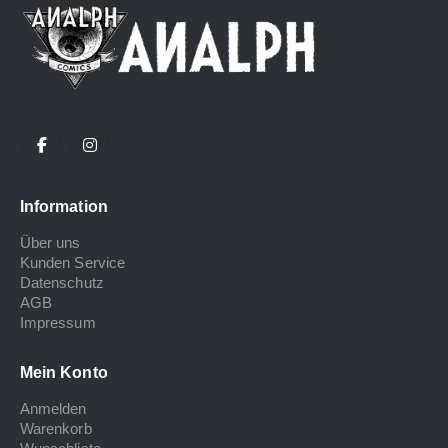
Information
Über uns
Kunden Service
Datenschutz
AGB
Impressum
Mein Konto
Anmelden
Warenkorb