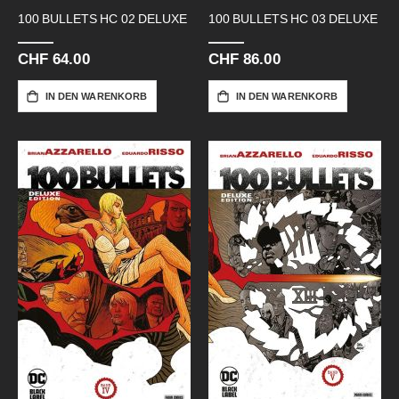
100 BULLETS HC 02 DELUXE
100 BULLETS HC 03 DELUXE
CHF 64.00
CHF 86.00
IN DEN WARENKORB
IN DEN WARENKORB