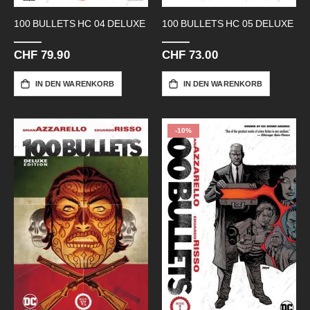
100 BULLETS HC 04 DELUXE
100 BULLETS HC 05 DELUXE
CHF 79.90
CHF 73.00
IN DEN WARENKORB
IN DEN WARENKORB
-10%