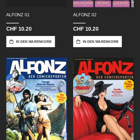
ALFONZ 01
ALFONZ 02
CHF 10.20
CHF 10.20
IN DEN WARENKORB
IN DEN WARENKORB