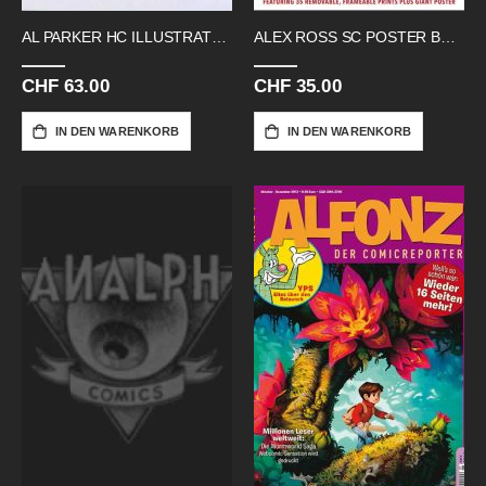
AL PARKER HC ILLUSTRATOR INNOVATOR
ALEX ROSS SC POSTER BOOK MARVEL
CHF 63.00
CHF 35.00
IN DEN WARENKORB
IN DEN WARENKORB