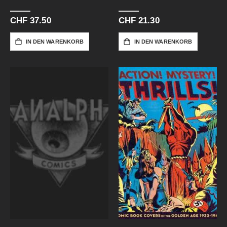
CHF 37.50
CHF 21.30
IN DEN WARENKORB
IN DEN WARENKORB