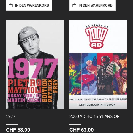
IN DEN WARENKORB
IN DEN WARENKORB
1977
2000 AD HC 45 YEARS OF ART
CHF 58.00
CHF 63.00