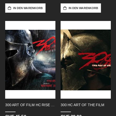
IN DEN WARENKORB
IN DEN WARENKORB
300 ART OF FILM HC RISE OF EMPIRE
300 HC ART OF THE FILM