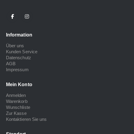
Information
Über uns
Kunden Service
Datenschutz
AGB
Impressum
Mein Konto
Anmelden
Warenkorb
Wunschliste
Zur Kasse
Kontaktieren Sie uns