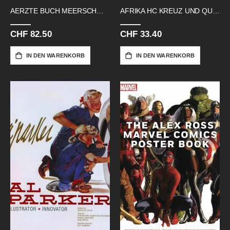
AERZTE BUCH MEERSCHWEIN
AFRIKA HC KREUZ UND QUER DURCH
CHF 82.50
CHF 33.40
IN DEN WARENKORB
IN DEN WARENKORB