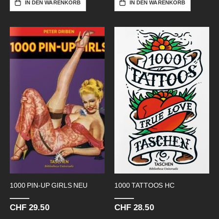
IN DEN WARENKORB
IN DEN WARENKORB
1000 PIN-UP GIRLS NEU
1000 TATTOOS HC
CHF 29.50
CHF 28.50