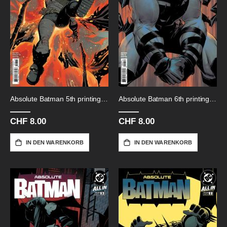
Absolute Batman 5th printing # 6
Absolute Batman 6th printing # 4
CHF 8.00
CHF 8.00
IN DEN WARENKORB
IN DEN WARENKORB