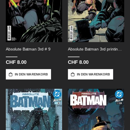
Absolute Batman 3rd # 9
Absolute Batman 3rd printing # 10
CHF 8.00
CHF 8.00
IN DEN WARENKORB
IN DEN WARENKORB