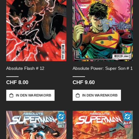
Absolute Flash # 12
Absolute Power: Super Son # 1
CHF 8.00
CHF 9.60
IN DEN WARENKORB
IN DEN WARENKORB