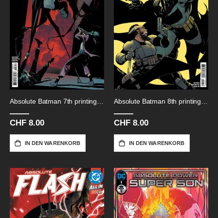
Absolute Batman 7th printing # 3
Absolute Batman 8th printing # 2
CHF 8.00
CHF 8.00
IN DEN WARENKORB
IN DEN WARENKORB