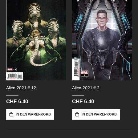
Alien 2021 # 12
Alien 2021 # 2
CHF 6.40
CHF 6.40
IN DEN WARENKORB
IN DEN WARENKORB