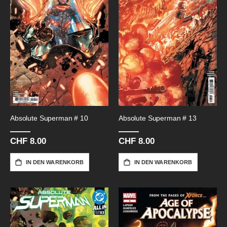
Absolute Superman # 10
Absolute Superman # 13
CHF 8.00
CHF 8.00
IN DEN WARENKORB
IN DEN WARENKORB