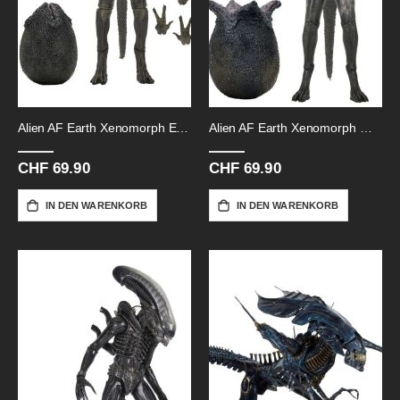
Alien AF Earth Xenomorph Earth-18cm
Alien AF Earth Xenomorph Wendys
CHF 69.90
CHF 69.90
IN DEN WARENKORB
IN DEN WARENKORB