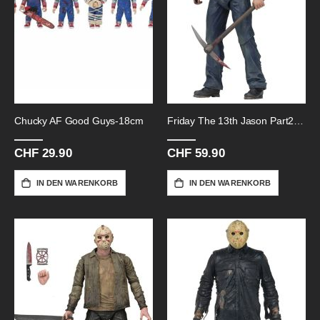
Chucky AF Good Guys-18cm
Friday The 13th Jason Part2-18cm
CHF 29.90
CHF 59.90
IN DEN WARENKORB
IN DEN WARENKORB