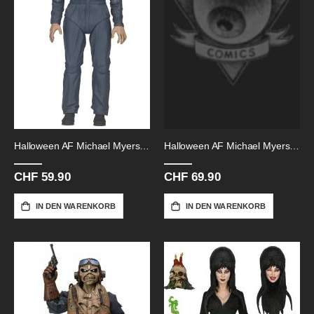
Halloween AF Michael Myers-H20
Halloween AF Michael Myers-Retro
CHF 59.90
CHF 69.90
IN DEN WARENKORB
IN DEN WARENKORB