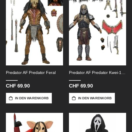
Predator AF Predator Feral
Predator AF Predator Kwei-18cm
CHF 69.90
CHF 69.90
IN DEN WARENKORB
IN DEN WARENKORB