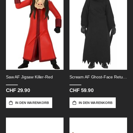
Saw AF Jigsaw Killer-Red
Scream AF Ghost-Face Returns
CHF 29.90
CHF 59.90
IN DEN WARENKORB
IN DEN WARENKORB