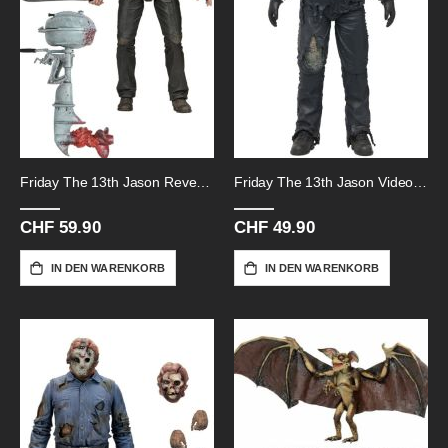
Friday The 13th Jason Revenge-18cm
Friday The 13th Jason Videospiel-8
CHF 59.90
CHF 49.90
IN DEN WARENKORB
IN DEN WARENKORB