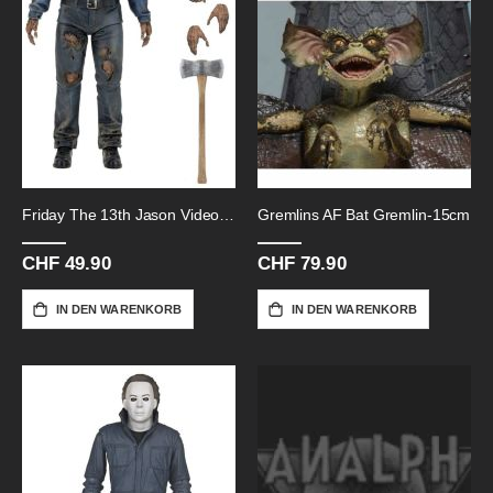
Friday The 13th Jason Videospiel-9
Gremlins AF Bat Gremlin-15cm
CHF 49.90
CHF 79.90
IN DEN WARENKORB
IN DEN WARENKORB