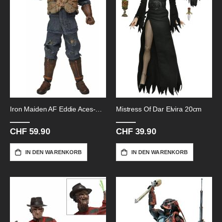
Iron Maiden AF Eddie Aces-High-20cm
Mistress Of Dar Elvira 20cm
CHF 59.90
CHF 39.90
IN DEN WARENKORB
IN DEN WARENKORB