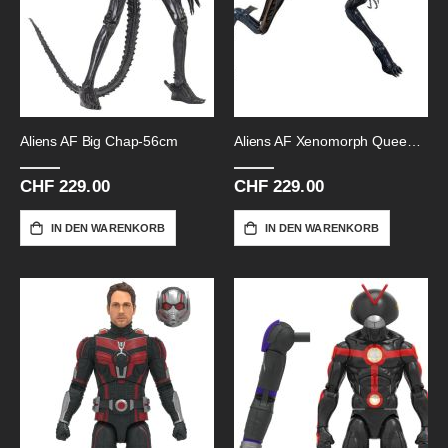
Aliens AF Big Chap-56cm
Aliens AF Xenomorph Queen-38cm
CHF 229.00
CHF 229.00
IN DEN WARENKORB
IN DEN WARENKORB