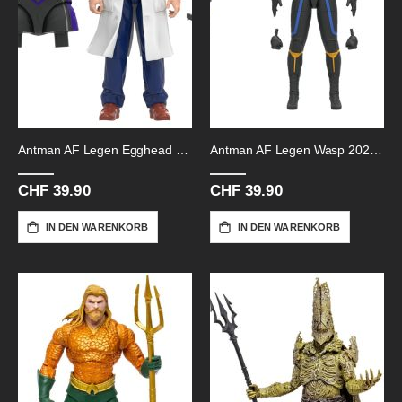
Antman AF Legen Egghead 2023-15cm
Antman AF Legen Wasp 2023-15cm
CHF 39.90
CHF 39.90
IN DEN WARENKORB
IN DEN WARENKORB