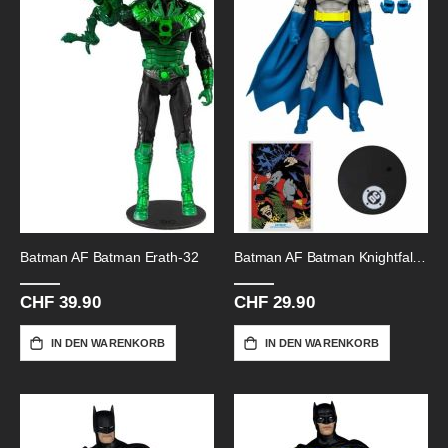
Batman AF Batman Erath-32
Batman AF Batman Knightfall-18
CHF 39.90
CHF 29.90
IN DEN WARENKORB
IN DEN WARENKORB