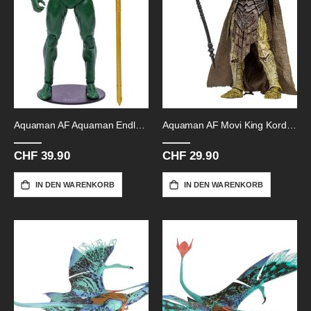
Aquaman AF Aquaman Endless
Aquaman AF Movi King Kordax-18cm
CHF 39.90
CHF 29.90
IN DEN WARENKORB
IN DEN WARENKORB