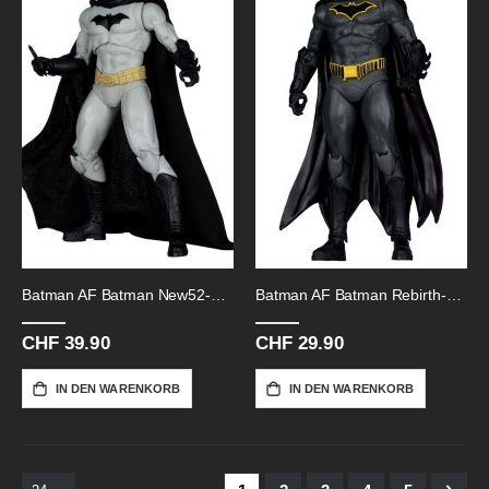
Batman AF Batman New52-18cm
Batman AF Batman Rebirth-18cm
CHF 39.90
CHF 29.90
IN DEN WARENKORB
IN DEN WARENKORB
Seite