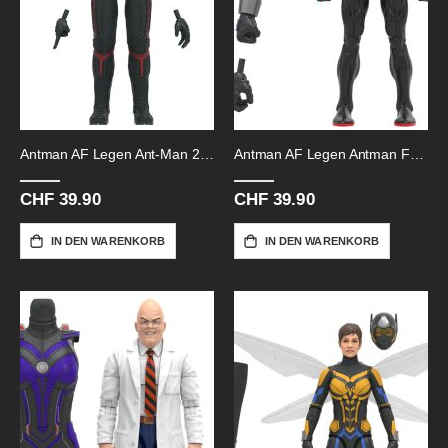
Antman AF Legen Ant-Man 2023-15cm
Antman AF Legen Antman Future-15cm
CHF 39.90
CHF 39.90
IN DEN WARENKORB
IN DEN WARENKORB