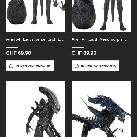
Alien AF Earth Xenomorph Earth-18cm
Alien AF Earth Xenomorph Wendys
CHF 69.90
CHF 69.90
IN DEN WARENKORB
IN DEN WARENKORB