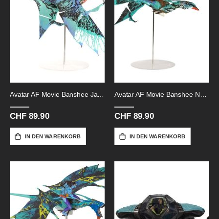
Avatar AF Movie Banshee Jake-30cm
Avatar AF Movie Banshee Neytiri-30cm
CHF 89.90
CHF 89.90
IN DEN WARENKORB
IN DEN WARENKORB