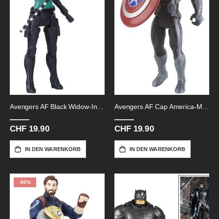
Avengers AF Black Widow-Infinity
Avengers AF Cap America-Movie
CHF 19.90
CHF 19.90
IN DEN WARENKORB
IN DEN WARENKORB
-50%