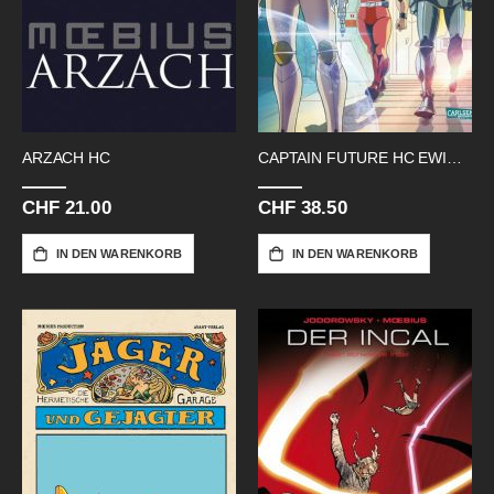
ARZACH HC
CAPTAIN FUTURE HC EWIGE HERRSCHER
CHF 21.00
CHF 38.50
IN DEN WARENKORB
IN DEN WARENKORB