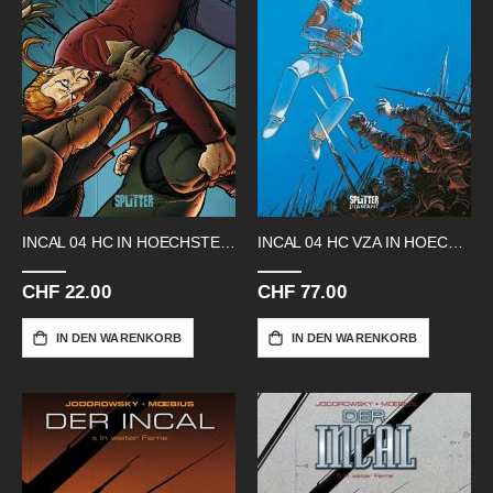
INCAL 04 HC IN HOECHSTEN HOEHEN
INCAL 04 HC VZA IN HOECHSTEN HOEHEN
CHF 22.00
CHF 77.00
IN DEN WARENKORB
IN DEN WARENKORB