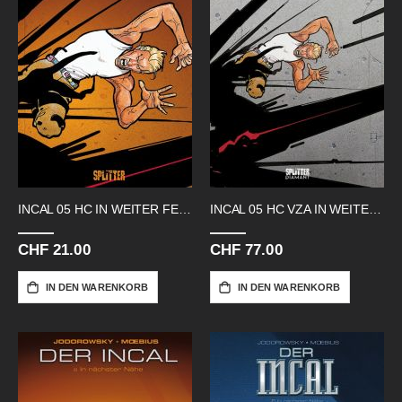
INCAL 05 HC IN WEITER FERNE
INCAL 05 HC VZA IN WEITER FERNE
CHF 21.00
CHF 77.00
IN DEN WARENKORB
IN DEN WARENKORB