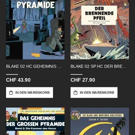
BLAKE 02 HC GEHEIMNIS DER PYRAMIDE
BLAKE 02 SP HC DER BRENNENDE PFEIL
CHF 43.90
CHF 27.90
IN DEN WARENKORB
IN DEN WARENKORB