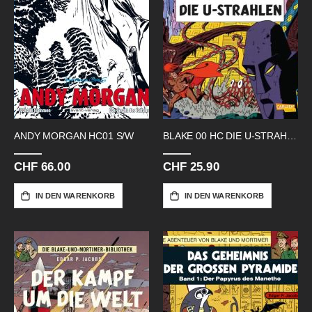
ANDY MORGAN HC01 S/W
BLAKE 00 HC DIE U-STRAHLEN
CHF 66.00
CHF 25.90
IN DEN WARENKORB
IN DEN WARENKORB