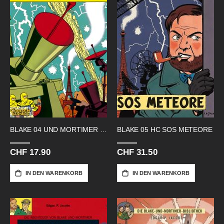
BLAKE 04 UND MORTIMER SOS METEORE
BLAKE 05 HC SOS METEORE
CHF 17.90
CHF 31.50
IN DEN WARENKORB
IN DEN WARENKORB