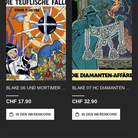
BLAKE 06 UND MORTIMER TEUFLISCHE
BLAKE 07 HC DIAMANTEN AFFAERE
CHF 17.90
CHF 32.90
IN DEN WARENKORB
IN DEN WARENKORB