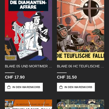
BLAKE 05 UND MORTIMER DIAMANTEN
BLAKE 06 HC TEUFLISCHE FALLE
CHF 17.90
CHF 31.50
IN DEN WARENKORB
IN DEN WARENKORB