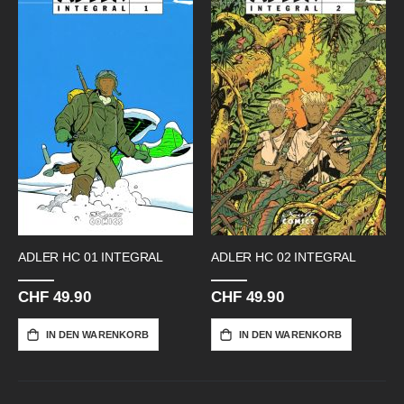
ADLER HC 01 INTEGRAL
ADLER HC 02 INTEGRAL
CHF 49.90
CHF 49.90
IN DEN WARENKORB
IN DEN WARENKORB