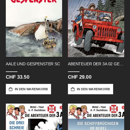
AALE UND GESPENSTER SC
ABENTEUER DER 3A 02 GEISTERGROTTE
CHF 33.50
CHF 29.00
IN DEN WARENKORB
IN DEN WARENKORB