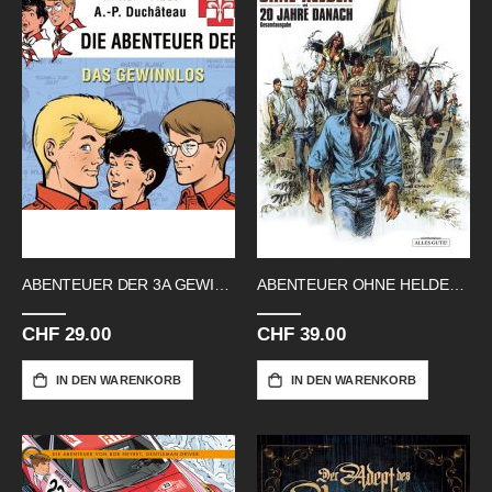
ABENTEUER DER 3A GEWINNLOS
ABENTEUER OHNE HELDEN HC 20 JAHRE
CHF 29.00
CHF 39.00
IN DEN WARENKORB
IN DEN WARENKORB