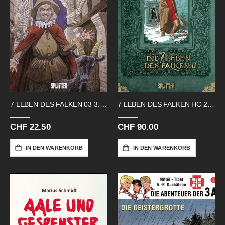
7 LEBEN DES FALKEN 03 3.ZYKLUS
7 LEBEN DES FALKEN HC 2. ZYKLUS VZA
CHF 22.50
CHF 90.00
IN DEN WARENKORB
IN DEN WARENKORB