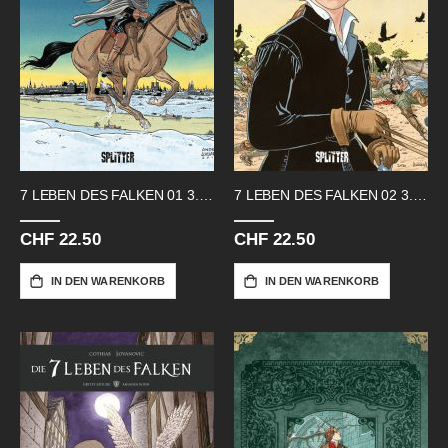
7 LEBEN DES FALKEN 01 3.ZYKLUS NEU
7 LEBEN DES FALKEN 02 3.ZYKLUS
CHF 22.50
CHF 22.50
IN DEN WARENKORB
IN DEN WARENKORB