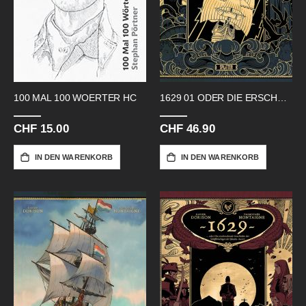
100 MAL 100 WOERTER HC
1629 01 ODER DIE ERSCHRECKENDE
CHF 15.00
CHF 46.90
IN DEN WARENKORB
IN DEN WARENKORB