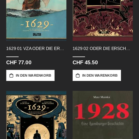
1629 01 VZA ODER DIE ERSCHRECKENDE
1629 02 ODER DIE ERSCHRECKENDE
CHF 77.00
CHF 45.50
IN DEN WARENKORB
IN DEN WARENKORB