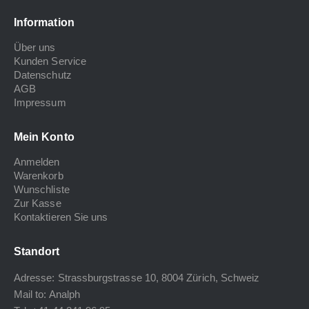
Information
Über uns
Kunden Service
Datenschutz
AGB
Impressum
Mein Konto
Anmelden
Warenkorb
Wunschliste
Zur Kasse
Kontaktieren Sie uns
Standort
Adresse: Strassburgstrasse 10, 8004 Zürich, Schweiz
Mail to:
Analph