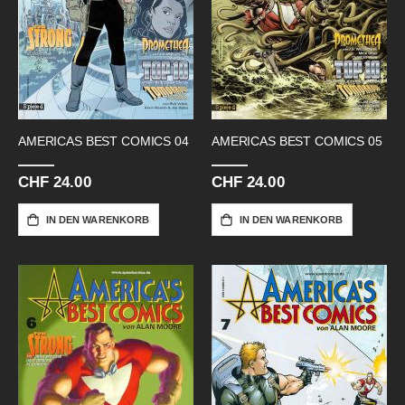
AMERICAS BEST COMICS 04
AMERICAS BEST COMICS 05
CHF 24.00
CHF 24.00
IN DEN WARENKORB
IN DEN WARENKORB