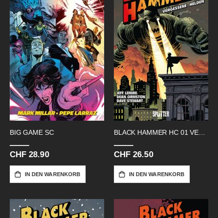
BIG GAME SC
BLACK HAMMER HC 01 VERGESSENE HELDE
CHF 28.90
CHF 26.50
IN DEN WARENKORB
IN DEN WARENKORB