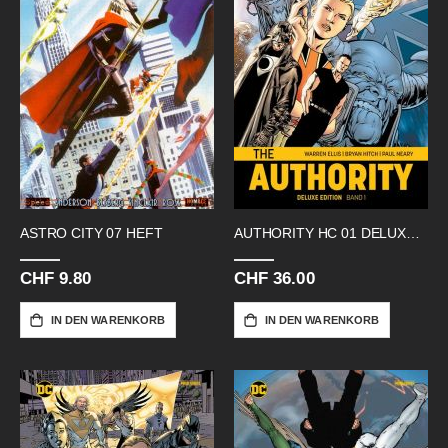
ASTRO CITY 07 HEFT
AUTHORITY HC 01 DELUXE EDITION
CHF 9.80
CHF 36.00
IN DEN WARENKORB
IN DEN WARENKORB