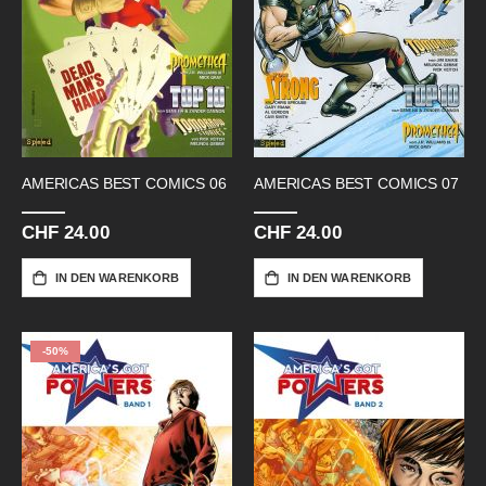
AMERICAS BEST COMICS 06
AMERICAS BEST COMICS 07
CHF 24.00
CHF 24.00
IN DEN WARENKORB
IN DEN WARENKORB
-50%