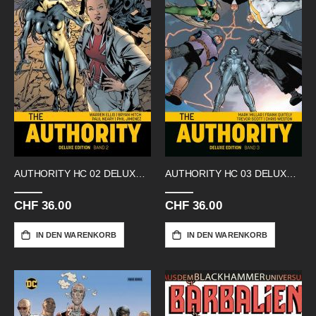
AUTHORITY HC 02 DELUXE EDITION
AUTHORITY HC 03 DELUXE EDITION
CHF 36.00
CHF 36.00
IN DEN WARENKORB
IN DEN WARENKORB