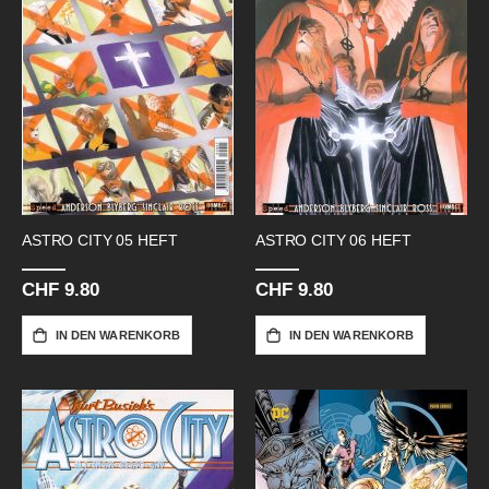
ASTRO CITY 05 HEFT
ASTRO CITY 06 HEFT
CHF 9.80
CHF 9.80
IN DEN WARENKORB
IN DEN WARENKORB