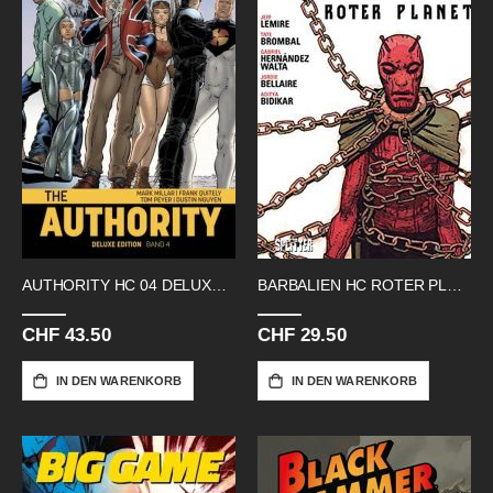
AUTHORITY HC 04 DELUXE EDITION
BARBALIEN HC ROTER PLANET
CHF 43.50
CHF 29.50
IN DEN WARENKORB
IN DEN WARENKORB