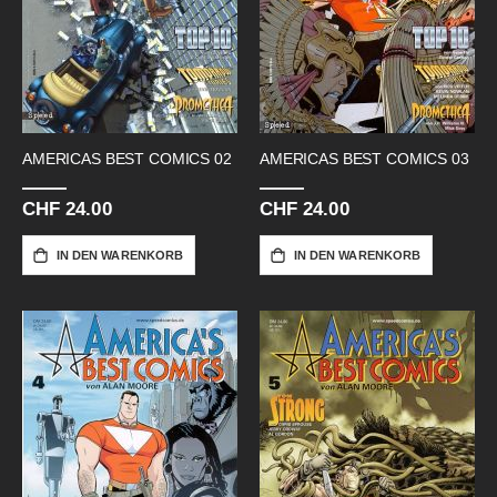
AMERICAS BEST COMICS 02
AMERICAS BEST COMICS 03
CHF 24.00
CHF 24.00
IN DEN WARENKORB
IN DEN WARENKORB