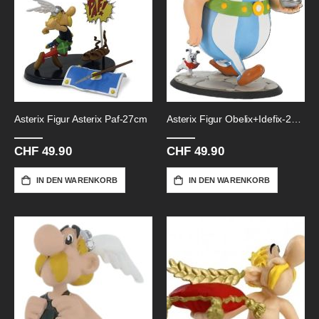
Asterix Figur Asterix Paf-27cm
Asterix Figur Obelix+Idefix-21cm
CHF 49.90
CHF 49.90
IN DEN WARENKORB
IN DEN WARENKORB