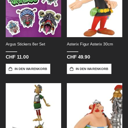
Argus Stickers 8er Set
Asterix Figur Asterix 30cm
CHF 11.00
CHF 49.90
IN DEN WARENKORB
IN DEN WARENKORB