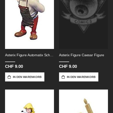
Asterix Figure Automatix Schmied
Asterix Figure Caesar Figure
CHF 9.00
CHF 9.00
IN DEN WARENKORB
IN DEN WARENKORB