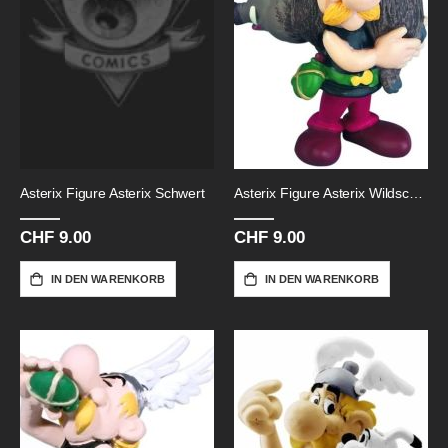
Asterix Figure Asterix Schwert
Asterix Figure Asterix Wildschwein
CHF 9.00
CHF 9.00
IN DEN WARENKORB
IN DEN WARENKORB