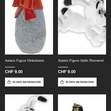
Asterix Figure Hinkelstein
Asterix Figure Idefix Rennend
CHF 9.00
CHF 9.00
IN DEN WARENKORB
IN DEN WARENKORB