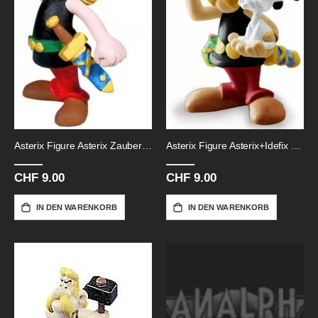
Asterix Figure Asterix Zaubertrank
Asterix Figure Asterix+Idefix PVC
CHF 9.00
CHF 9.00
IN DEN WARENKORB
IN DEN WARENKORB