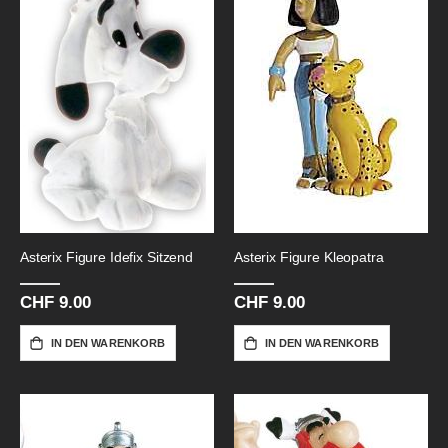
Asterix Figure Idefix Sitzend
Asterix Figure Kleopatra
CHF 9.00
CHF 9.00
IN DEN WARENKORB
IN DEN WARENKORB