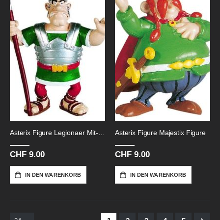
Asterix Figure Legionaer Mit-Lanze
Asterix Figure Majestix Figure
CHF 9.00
CHF 9.00
IN DEN WARENKORB
IN DEN WARENKORB
Seite