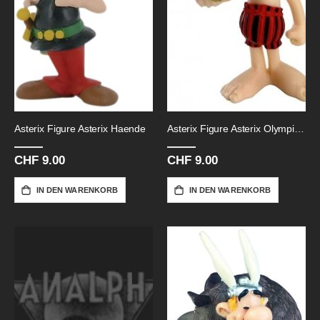
Asterix Figure Asterix Haende
Asterix Figure Asterix Olympische
CHF 9.00
CHF 9.00
IN DEN WARENKORB
IN DEN WARENKORB