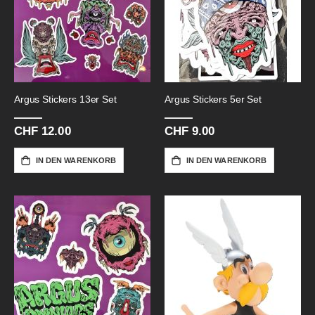
Argus Stickers 13er Set
Argus Stickers 5er Set
CHF 12.00
CHF 9.00
IN DEN WARENKORB
IN DEN WARENKORB