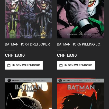
BATMAN HC 04 DREI JOKER
BATMAN HC 05 KILLING JOKE
CHF 18.90
CHF 18.90
IN DEN WARENKORB
IN DEN WARENKORB