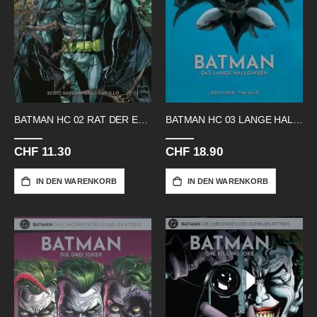
BATMAN HC 02 RAT DER EULEN
BATMAN HC 03 LANGE HALLOWEEN
CHF 11.30
CHF 18.90
IN DEN WARENKORB
IN DEN WARENKORB