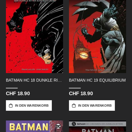
BATMAN HC 18 DUNKLE RITTER SCHLAEGT
BATMAN HC 19 EQUILIBRIUM
CHF 18.90
CHF 18.90
IN DEN WARENKORB
IN DEN WARENKORB