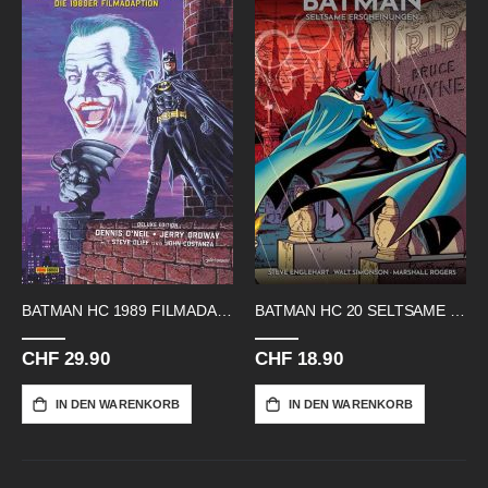
BATMAN HC 1989 FILMADAPTION DELUXE
BATMAN HC 20 SELTSAME ERSCHEINUNGEN
CHF 29.90
CHF 18.90
IN DEN WARENKORB
IN DEN WARENKORB