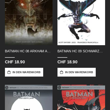
BATMAN HC 08 ARKHAM ASYLUM
BATMAN HC 09 SCHWARZE SPIEGEL
CHF 18.90
CHF 18.90
IN DEN WARENKORB
IN DEN WARENKORB