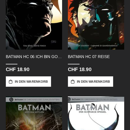
BATMAN HC 06 ICH BIN GOTHAM
BATMAN HC 07 REISE
CHF 18.90
CHF 18.90
IN DEN WARENKORB
IN DEN WARENKORB