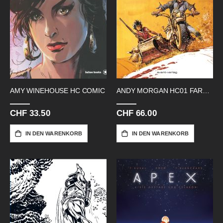
AMY WINEHOUSE HC COMIC
ANDY MORGAN HC01 FARBIG
CHF 33.50
CHF 66.00
IN DEN WARENKORB
IN DEN WARENKORB