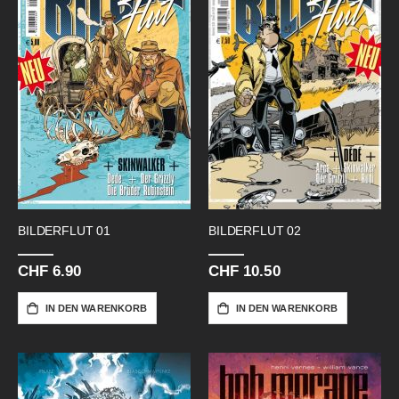
BILDERFLUT 01
BILDERFLUT 02
CHF 6.90
CHF 10.50
IN DEN WARENKORB
IN DEN WARENKORB