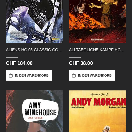
ALIENS HC 03 CLASSIC COLLECTION
ALLTAEGLICHE KAMPF HC GA
CHF 184.00
CHF 38.00
IN DEN WARENKORB
IN DEN WARENKORB