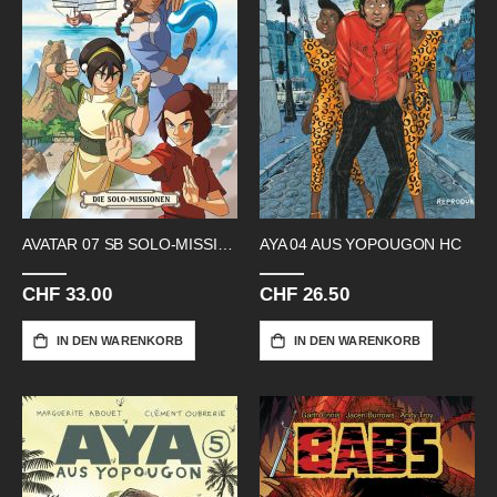
AVATAR 07 SB SOLO-MISSIONEN
AYA 04 AUS YOPOUGON HC
CHF 33.00
CHF 26.50
IN DEN WARENKORB
IN DEN WARENKORB