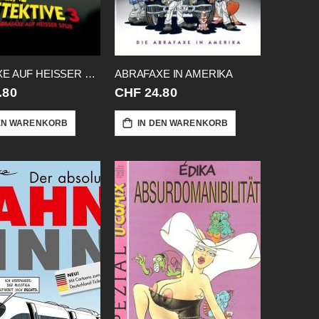
ABRAFAXE AUF HEISSER SPUR DETEKTIVE03
ABRAFAXE IN AMERIKA
.80
CHF 24.80
EN WARENKORB
IN DEN WARENKORB