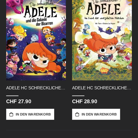
ADELE HC SCHRECKLICHE GALAXIE
ADELE HC SCHRECKLICHE IM LANDE DER
CHF 27.90
CHF 28.90
IN DEN WARENKORB
IN DEN WARENKORB