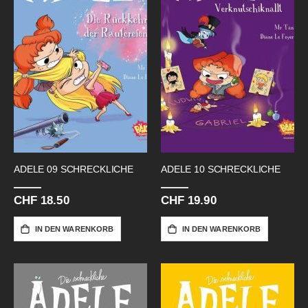
ADELE 09 SCHRECKLICHE
ADELE 10 SCHRECKLICHE
CHF 18.50
CHF 19.90
IN DEN WARENKORB
IN DEN WARENKORB