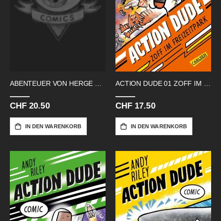
ABENTEUER VON HERGE SC 2026 EDITION
ACTION DUDE 01 ZOFF IM FREIZEITPARK
CHF 20.50
CHF 17.50
IN DEN WARENKORB
IN DEN WARENKORB