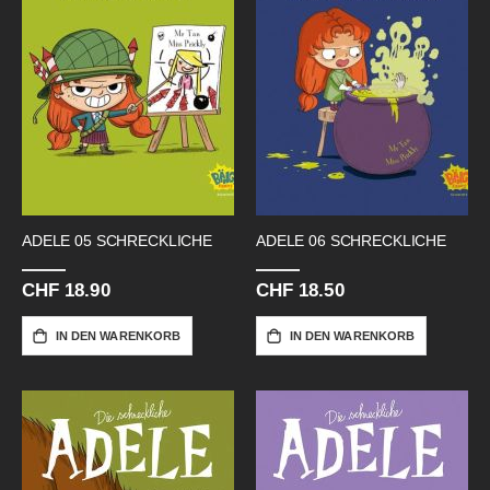
ADELE 05 SCHRECKLICHE
ADELE 06 SCHRECKLICHE
CHF 18.90
CHF 18.50
IN DEN WARENKORB
IN DEN WARENKORB