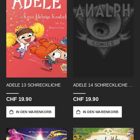
ADELE 13 SCHRECKLICHE
ADELE 14 SCHRECKLICHE ATOMFURZ
CHF 19.90
CHF 19.90
IN DEN WARENKORB
IN DEN WARENKORB