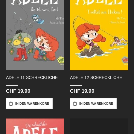
ADELE 11 SCHRECKLICHE
ADELE 12 SCHRECKLICHE
CHF 19.90
CHF 19.90
IN DEN WARENKORB
IN DEN WARENKORB