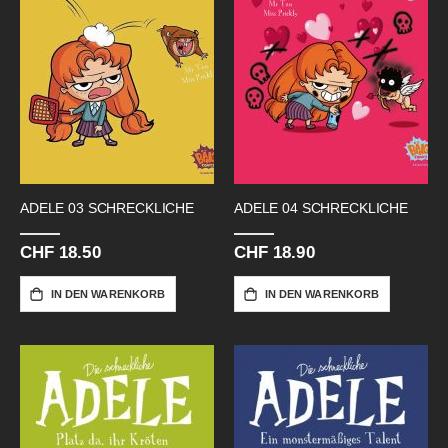
ADELE 03 SCHRECKLICHE
ADELE 04 SCHRECKLICHE
CHF 18.50
CHF 18.90
IN DEN WARENKORB
IN DEN WARENKORB