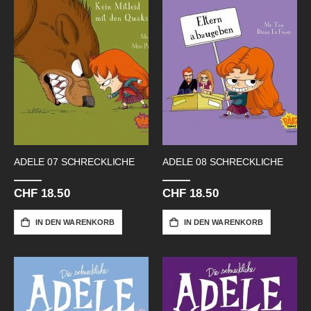
ADELE 07 SCHRECKLICHE
ADELE 08 SCHRECKLICHE
CHF 18.50
CHF 18.50
IN DEN WARENKORB
IN DEN WARENKORB