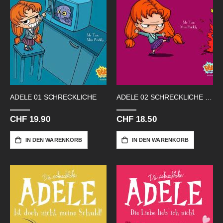
ADELE 01 SCHRECKLICHE
ADELE 02 SCHRECKLICHE HOELLE
CHF 19.90
CHF 18.50
IN DEN WARENKORB
IN DEN WARENKORB