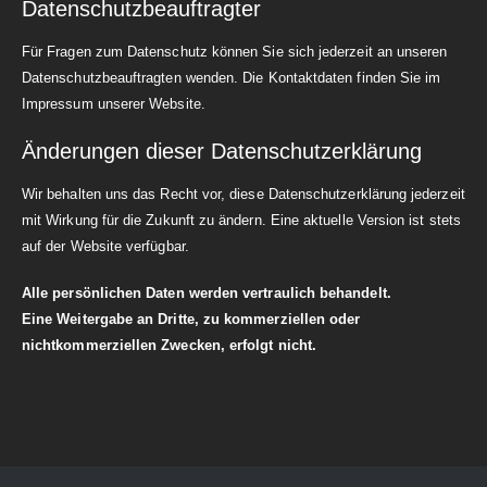
Datenschutzbeauftragter
Für Fragen zum Datenschutz können Sie sich jederzeit an unseren
Datenschutzbeauftragten wenden. Die Kontaktdaten finden Sie im
Impressum unserer Website.
Änderungen dieser Datenschutzerklärung
Wir behalten uns das Recht vor, diese Datenschutzerklärung jederzeit
mit Wirkung für die Zukunft zu ändern. Eine aktuelle Version ist stets
auf der Website verfügbar.
Alle persönlichen Daten werden vertraulich behandelt.
Eine Weitergabe an Dritte, zu kommerziellen oder
nichtkommerziellen Zwecken, erfolgt nicht.