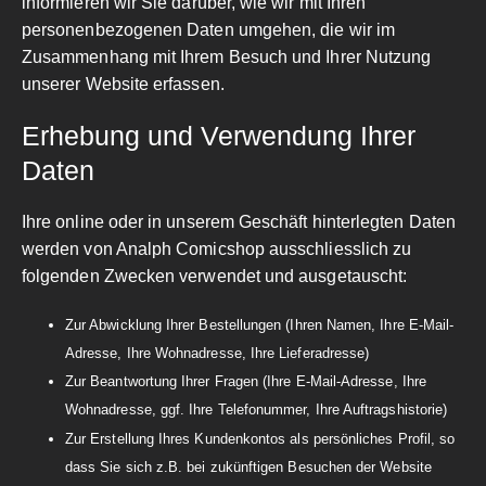
informieren wir Sie darüber, wie wir mit Ihren
personenbezogenen Daten umgehen, die wir im
Zusammenhang mit Ihrem Besuch und Ihrer Nutzung
unserer Website erfassen.
Erhebung und Verwendung Ihrer
Daten
Ihre online oder in unserem Geschäft hinterlegten Daten
werden von Analph Comicshop ausschliesslich zu
folgenden Zwecken verwendet und ausgetauscht:
Zur Abwicklung Ihrer Bestellungen (Ihren Namen, Ihre E-Mail-
Adresse, Ihre Wohnadresse, Ihre Lieferadresse)
Zur Beantwortung Ihrer Fragen (Ihre E-Mail-Adresse, Ihre
Wohnadresse, ggf. Ihre Telefonummer, Ihre Auftragshistorie)
Zur Erstellung Ihres Kundenkontos als persönliches Profil, so
dass Sie sich z.B. bei zukünftigen Besuchen der Website