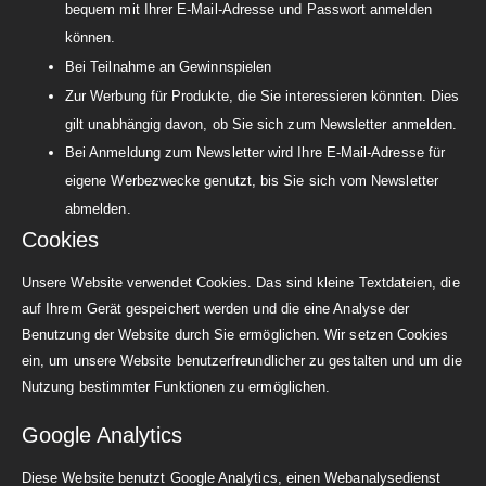
bequem mit Ihrer E-Mail-Adresse und Passwort anmelden
können.
Bei Teilnahme an Gewinnspielen
Zur Werbung für Produkte, die Sie interessieren könnten. Dies
gilt unabhängig davon, ob Sie sich zum Newsletter anmelden.
Bei Anmeldung zum Newsletter wird Ihre E-Mail-Adresse für
eigene Werbezwecke genutzt, bis Sie sich vom Newsletter
abmelden.
Cookies
Unsere Website verwendet Cookies. Das sind kleine Textdateien, die
auf Ihrem Gerät gespeichert werden und die eine Analyse der
Benutzung der Website durch Sie ermöglichen. Wir setzen Cookies
ein, um unsere Website benutzerfreundlicher zu gestalten und um die
Nutzung bestimmter Funktionen zu ermöglichen.
Google Analytics
Diese Website benutzt Google Analytics, einen Webanalysedienst