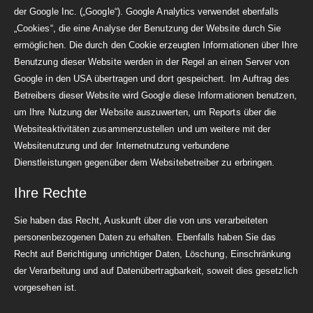
der Google Inc. („Google“). Google Analytics verwendet ebenfalls
„Cookies“, die eine Analyse der Benutzung der Website durch Sie
ermöglichen. Die durch den Cookie erzeugten Informationen über Ihre
Benutzung dieser Website werden in der Regel an einen Server von
Google in den USA übertragen und dort gespeichert. Im Auftrag des
Betreibers dieser Website wird Google diese Informationen benutzen,
um Ihre Nutzung der Website auszuwerten, um Reports über die
Websiteaktivitäten zusammenzustellen und um weitere mit der
Websitenutzung und der Internetnutzung verbundene
Dienstleistungen gegenüber dem Websitebetreiber zu erbringen.
Ihre Rechte
Sie haben das Recht, Auskunft über die von uns verarbeiteten
personenbezogenen Daten zu erhalten. Ebenfalls haben Sie das
Recht auf Berichtigung unrichtiger Daten, Löschung, Einschränkung
der Verarbeitung und auf Datenübertragbarkeit, soweit dies gesetzlich
vorgesehen ist.