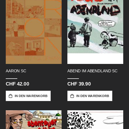
AARON SC
ABEND IM ABENDLAND SC
CHF 42.00
CHF 39.90
IN DEN WARENKORB
IN DEN WARENKORB