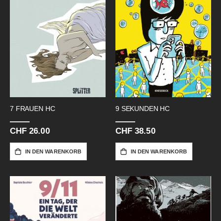
7 FRAUEN HC
9 SEKUNDEN HC
CHF 26.00
CHF 38.50
IN DEN WARENKORB
IN DEN WARENKORB