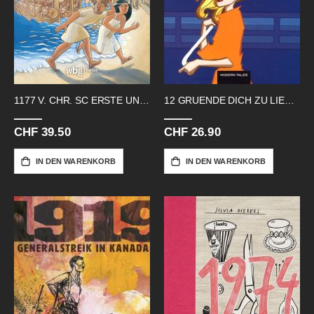
1177 V. CHR. SC ERSTE UNTERGANG
12 GRUENDE DICH ZU LIEBEN
CHF 39.50
CHF 26.90
IN DEN WARENKORB
IN DEN WARENKORB