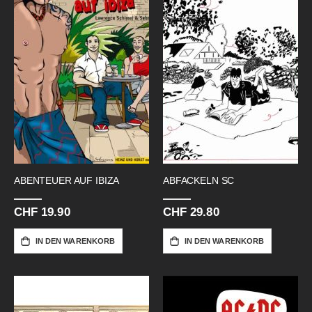
ABENTEUER AUF IBIZA
ABFACKELN SC
CHF 19.90
CHF 29.80
IN DEN WARENKORB
IN DEN WARENKORB