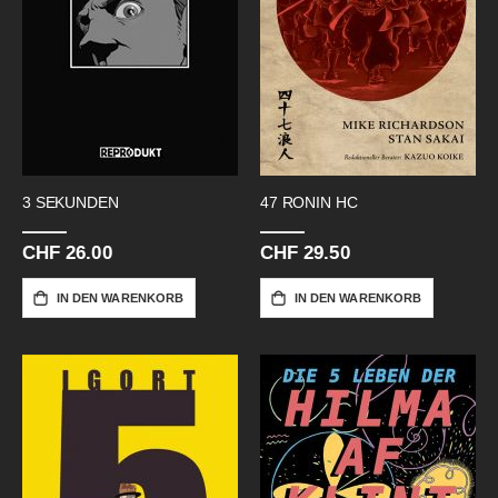
3 SEKUNDEN
47 RONIN HC
CHF 26.00
CHF 29.50
IN DEN WARENKORB
IN DEN WARENKORB