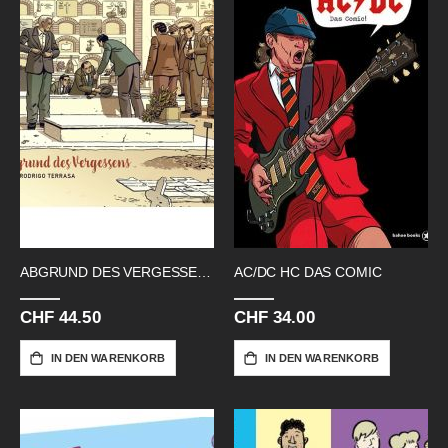
ABGRUND DES VERGESSENS HC
AC/DC HC DAS COMIC
CHF 44.50
CHF 34.00
IN DEN WARENKORB
IN DEN WARENKORB