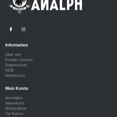
Information
Über uns
Kunden Service
Datenschutz
AGB
Impressum
Mein Konto
Anmelden
Warenkorb
Wunschliste
Zur Kasse