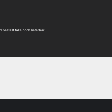
 bestellt falls noch lieferbar