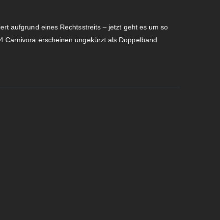
ert aufgrund eines Rechtsstreits – jetzt geht es um so
 4 Carnivora erscheinen ungekürzt als Doppelband