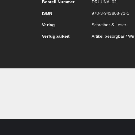
Bestell Nummer
DRUUNA_02
ISBN
978-3-943808-71-1
Verlag
Schreiber & Leser
Verfügbarkeit
Artikel besorgbar / Wird