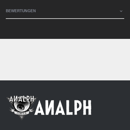
BEWERTUNGEN