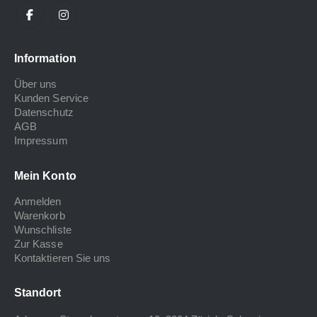
Information
Über uns
Kunden Service
Datenschutz
AGB
Impressum
Mein Konto
Anmelden
Warenkorb
Wunschliste
Zur Kasse
Kontaktieren Sie uns
Standort