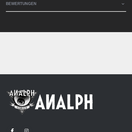
BEWERTUNGEN