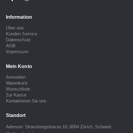
Information
Über uns
Kunden Service
Datenschutz
AGB
Impressum
Mein Konto
Anmelden
Warenkorb
Wunschliste
Zur Kasse
Kontaktieren Sie uns
Standort
Adresse: Strassburgstrasse 10, 8004 Zürich, Schweiz