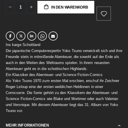
IN DEN WARENKORB
Ins karge Schottland
Die japanische Computerexpertin Yoko Tsuno verwickelt sich und ihre
Freunde stets in mitreißende Abenteuer, die sowohl auf der Erde als
auch in den Weiten des Weltraums spielen. In ihrem neuesten
Abenteuer geht es in die schottischen Highlands.
Ein Klassiker des Abenteuer- und Science Fiction-Comics
Als Yoko Tsuno 1970 zum ersten Mal erschien, erschuf ihr Zeichner
Roger Leloup eine der ersten weiblichen Heldinnen in einer
Comicserie. Die Serie gehört zu den Klassikern der Abenteuer- und
Science Fiction-Comics wie Blake und Mortimer oder auch Valerian
und Veronique. Mit diesem Abenteuer liegt das 31. Album von Yoko
Tsuno vor.
MEHR INFORMATIONEN