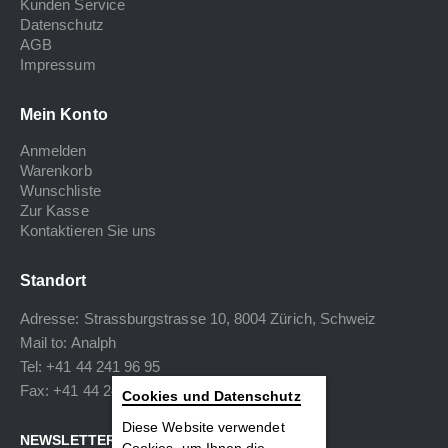
Kunden Service
Datenschutz
AGB
Impressum
Mein Konto
Anmelden
Warenkorb
Wunschliste
Zur Kasse
Kontaktieren Sie uns
Standort
Adresse: Strassburgstrasse 10, 8004 Zürich, Schweiz
Mail to:
Analph
Tel: +41 44 241 96 95
Fax: +41 44 240 34 40
Cookies und Datenschutz
Diese Website verwendet
NEWSLETTER