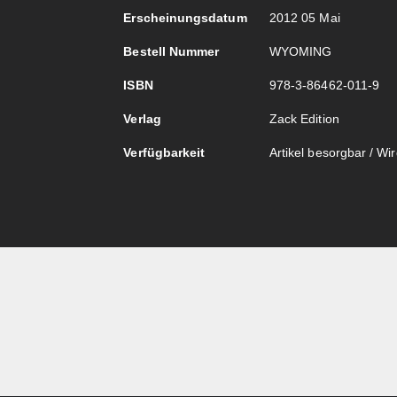
Erscheinungsdatum
2012 05 Mai
Bestell Nummer
WYOMING
ISBN
978-3-86462-011-9
Verlag
Zack Edition
Verfügbarkeit
Artikel besorgbar / Wird