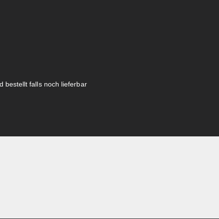
 bestellt falls noch lieferbar