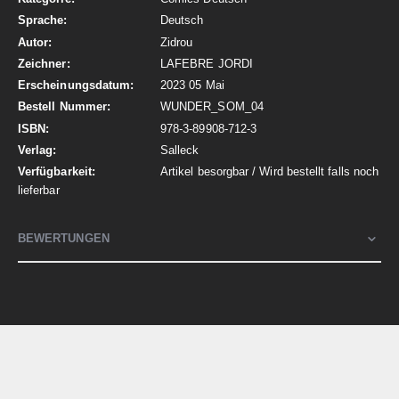
Deutsch
Zidrou
LAFEBRE JORDI
2023 05 Mai
WUNDER_SOM_04
978-3-89908-712-3
Salleck
Artikel besorgbar / Wird bestellt falls noch
lieferbar
BEWERTUNGEN