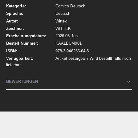
Informationen
Comics Deutsch
Deutsch
Wittek
WITTEK
2026 06 Juni
KAALBUM001
978-3-946266-64-8
Artikel besorgbar / Wird bestellt falls noch
lieferbar
BEWERTUNGEN