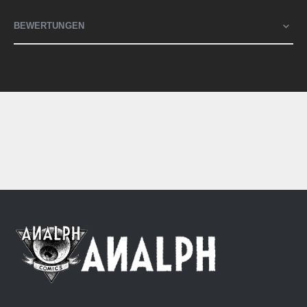
BEWERTUNGEN