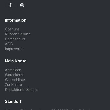
Information
Über uns
Kunden Service
Datenschutz
AGB
Impressum
Mein Konto
Anmelden
Warenkorb
Wunschliste
Zur Kasse
Kontaktieren Sie uns
Standort