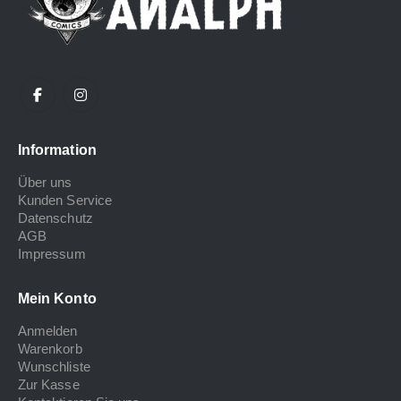
Information
Über uns
Kunden Service
Datenschutz
AGB
Impressum
Mein Konto
Anmelden
Warenkorb
Wunschliste
Zur Kasse