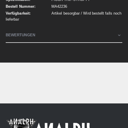
MA42236
Artikel besorgbar / Wird bestellt falls noch
lieferbar
BEWERTUNGEN