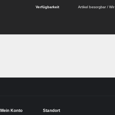
Verfügbarkeit
Artikel besorgbar / Wird
Mein Konto
Standort