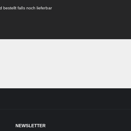
 bestellt falls noch lieferbar
NEWSLETTER