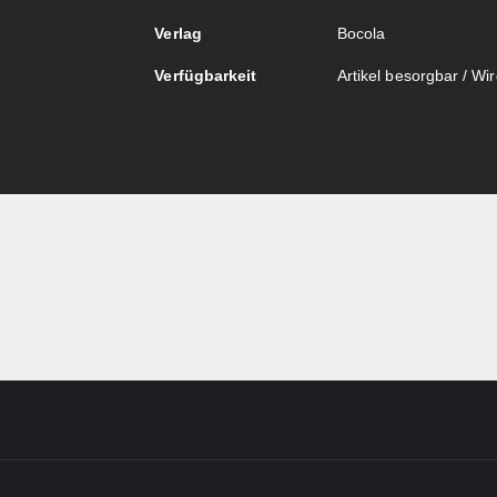
Verlag
Bocola
Verfügbarkeit
Artikel besorgbar / Wird