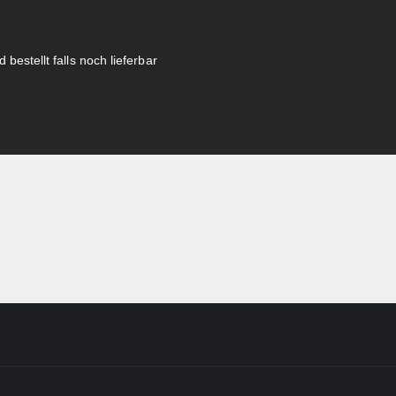
 bestellt falls noch lieferbar