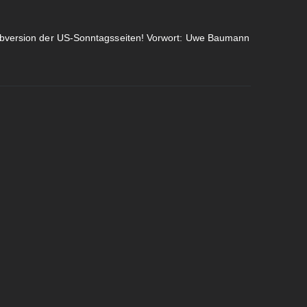
Farbversion der US-Sonntagsseiten! Vorwort: Uwe Baumann