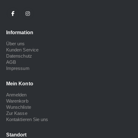
Information
Über uns
Kunden Service
Datenschutz
AGB
Impressum
Mein Konto
Anmelden
Warenkorb
Wunschliste
Zur Kasse
Kontaktieren Sie uns
Standort