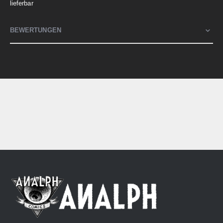
lieferbar
BEWERTUNGEN