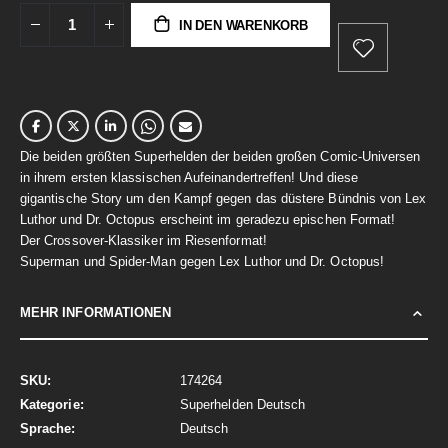
IN DEN WARENKORB
Die beiden größten Superhelden der beiden großen Comic-Universen
in ihrem ersten klassischen Aufeinandertreffen! Und diese
gigantische Story um den Kampf gegen das düstere Bündnis von Lex
Luthor und Dr. Octopus erscheint im geradezu epischen Format!
Der Crossover-Klassiker im Riesenformat!
Superman und Spider-Man gegen Lex Luthor und Dr. Octopus!
MEHR INFORMATIONEN
Mehr
174264
Informationen
Superhelden Deutsch
Deutsch