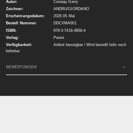
Conway Gerry
ANDRU/GIORDANO
2026 05 Mai
DDCXMA001
978-3-7416-4856-4
Panini
Artikel besorgbar / Wird bestellt falls noch
lieferbar
BEWERTUNGEN