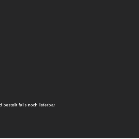
 bestellt falls noch lieferbar