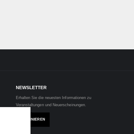
NEWSLETTER
Erhalten Sie die neuesten Informationen zu
Veranstaltungen und Neuerscheinungen.
ABONNIEREN