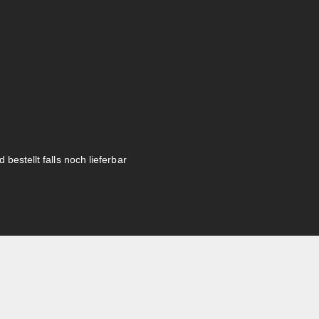
 bestellt falls noch lieferbar