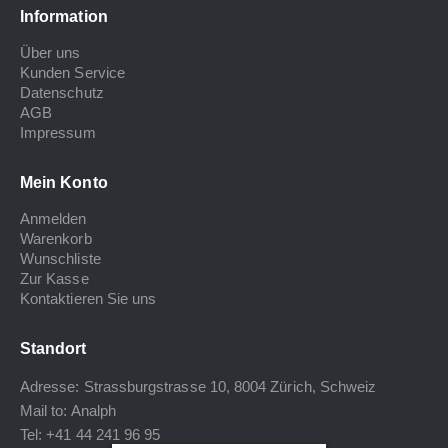
Information
Über uns
Kunden Service
Datenschutz
AGB
Impressum
Mein Konto
Anmelden
Warenkorb
Wunschliste
Zur Kasse
Kontaktieren Sie uns
Standort
Adresse: Strassburgstrasse 10, 8004 Zürich, Schweiz
Mail to:
Analph
Tel: +41 44 241 96 95