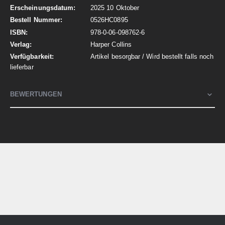
2025 10 Oktober
0526HC0895
978-0-06-098762-6
Harper Collins
Artikel besorgbar / Wird bestellt falls noch
lieferbar
BEWERTUNGEN