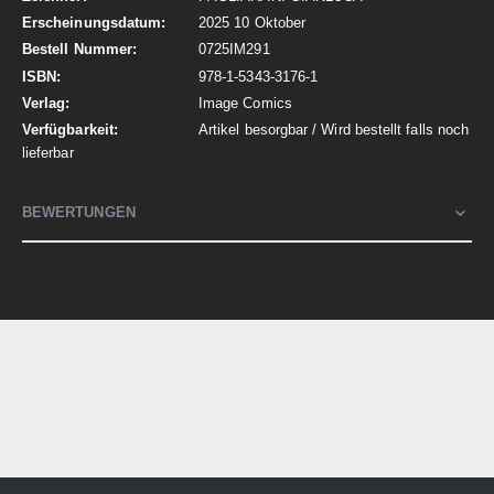
2025 10 Oktober
0725IM291
978-1-5343-3176-1
Image Comics
Artikel besorgbar / Wird bestellt falls noch
lieferbar
BEWERTUNGEN