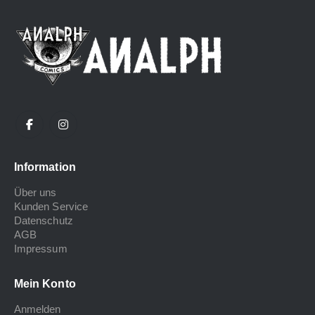
Information
Über uns
Kunden Service
Datenschutz
AGB
Impressum
Mein Konto
Anmelden