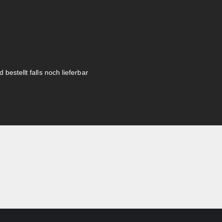
 bestellt falls noch lieferbar