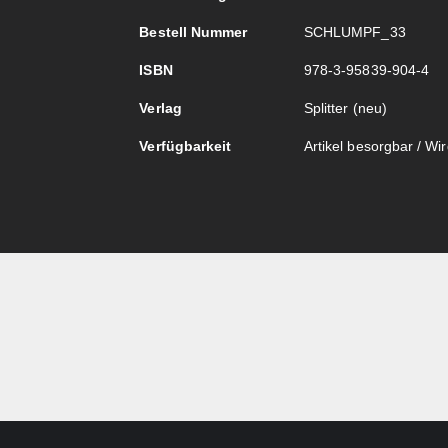
Bestell Nummer
SCHLUMPF_33
ISBN
978-3-95839-904-4
Verlag
Splitter (neu)
Verfügbarkeit
Artikel besorgbar / Wird