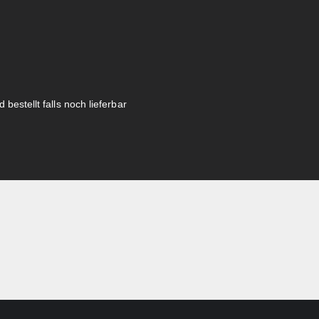
 bestellt falls noch lieferbar