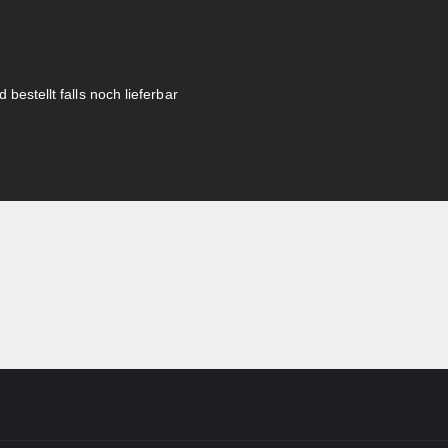
 bestellt falls noch lieferbar