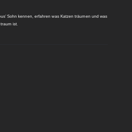
heus’ Sohn kennen, erfahren was Katzen träumen und was
traum ist.