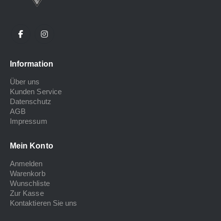
Information
Über uns
Kunden Service
Datenschutz
AGB
Impressum
Mein Konto
Anmelden
Warenkorb
Wunschliste
Zur Kasse
Kontaktieren Sie uns