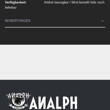
Artikel besorgbar / Wird bestellt falls noch
lieferbar
BEWERTUNGEN