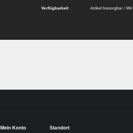
Verfügbarkeit
Artikel besorgbar / Wird
Mein Konto
Standort