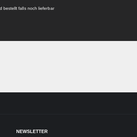
 bestellt falls noch lieferbar
NEWSLETTER