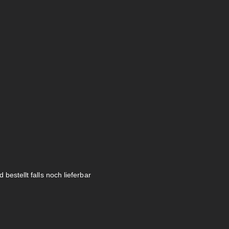
 bestellt falls noch lieferbar