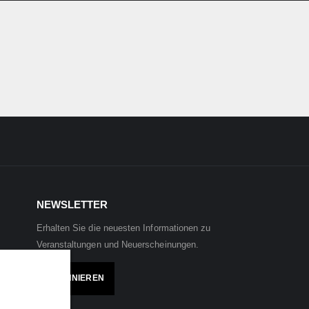
NEWSLETTER
Erhalten Sie die neuesten Informationen zu
Veranstaltungen und Neuerscheinungen.
ABONNIEREN